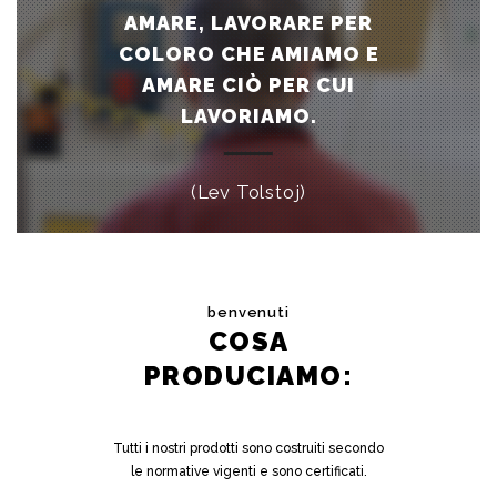
AMARE, LAVORARE PER
COLORO CHE AMIAMO E
AMARE CIÒ PER CUI
LAVORIAMO.
(Lev Tolstoj)
benvenuti
COSA
PRODUCIAMO:
Tutti i nostri prodotti sono costruiti secondo
le normative vigenti e sono certificati.