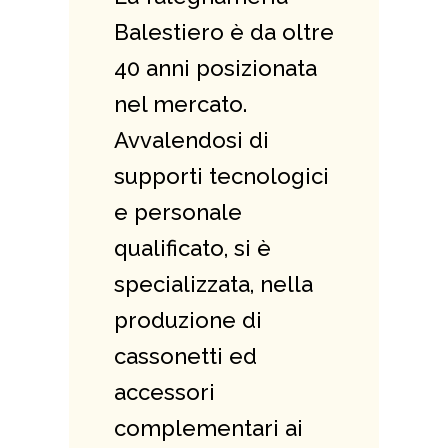
Balestiero è da oltre
40 anni posizionata
nel mercato.
Avvalendosi di
supporti tecnologici
e personale
qualificato, si è
specializzata, nella
produzione di
cassonetti ed
accessori
complementari ai