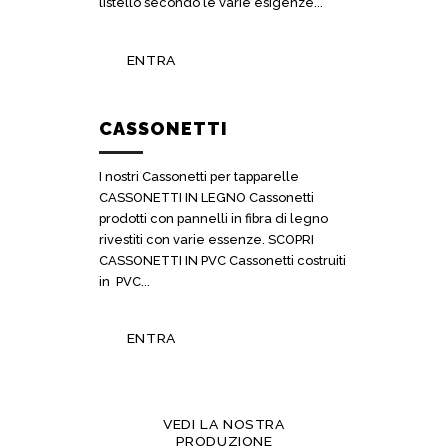
listello secondo le varie esigenze...
ENTRA
CASSONETTI
I nostri Cassonetti per tapparelle
CASSONETTI IN LEGNO Cassonetti
prodotti con pannelli in fibra di legno
rivestiti con varie essenze. SCOPRI
CASSONETTI IN PVC Cassonetti costruiti
in PVC...
ENTRA
VEDI LA NOSTRA
PRODUZIONE