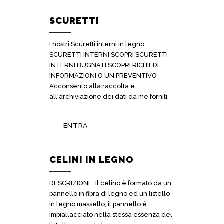
SCURETTI
I nostri Scuretti interni in legno
SCURETTI INTERNI SCOPRI SCURETTI
INTERNI BUGNATI SCOPRI RICHIEDI
INFORMAZIONI O UN PREVENTIVO
Acconsento alla raccolta e
all'archiviazione dei dati da me forniti.
ENTRA
CELINI IN LEGNO
DESCRIZIONE: Il celino è formato da un
pannello in fibra di legno ed un listello
in legno massello, il pannello è
impiallacciato nella stessa essenza del