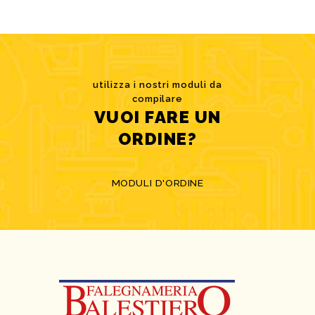
utilizza i nostri moduli da
compilare
VUOI FARE UN
ORDINE?
MODULI D'ORDINE