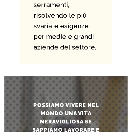
serramenti,
risolvendo le più
svariate esigenze
per medie e grandi
aziende del settore.
POSSIAMO VIVERE NEL
MONDO UNA VITA
MERAVIGLIOSA SE
SAPPIAMO LAVORARE E