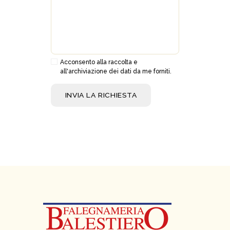
Acconsento alla raccolta e
all'archiviazione dei dati da me forniti.