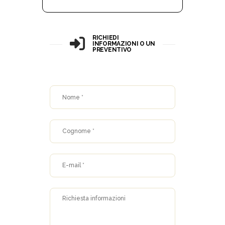
RICHIEDI
INFORMAZIONI O UN
PREVENTIVO