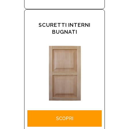
SCURETTI INTERNI
BUGNATI
SCOPRI