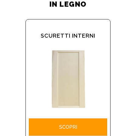
IN LEGNO
SCURETTI INTERNI
SCOPRI