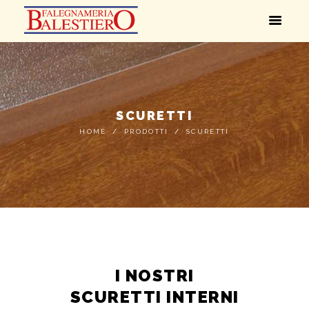
SCURETTI
HOME
PRODOTTI
SCURETTI
I NOSTRI
SCURETTI INTERNI